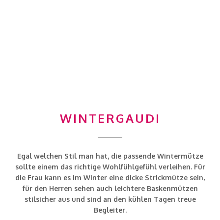
WINTERGAUDI
Egal welchen Stil man hat, die passende Wintermütze
sollte einem das richtige Wohlfühlgefühl verleihen. Für
die Frau kann es im Winter eine dicke Strickmütze sein,
für den Herren sehen auch leichtere Baskenmützen
stilsicher aus und sind an den kühlen Tagen treue
Begleiter.