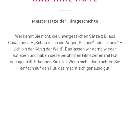
Meistersätze der Filmgeschichte
Wer kennt Sie nicht, die unvergesslichen Sätze z.B. aus
Casablanca – „Schau mir in die Augen, Kleines!“ oder Titanic“ –
„Ich bin der König der Welt!“. Das lassen wir gerne wieder
aufleben und haben diese berühmten Filmszenen mit Hut
nachgestellt. Erkennen Sie alle? Wenn nicht, dann achten Sie
einfach auf den Hut, das macht sich genauso gut.