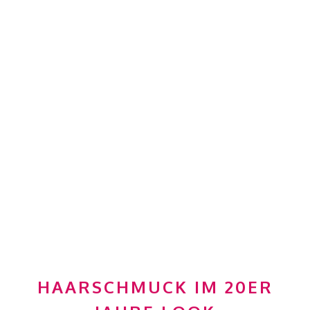
HAARSCHMUCK IM 20ER