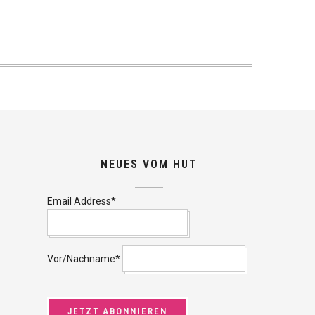
NEUES VOM HUT
Email Address*
Vor/Nachname*