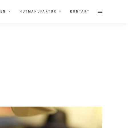
NEN
HUTMANUFAKTUR
KONTAKT