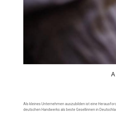
A
Als kleines Unternehmen auszubilden ist eine Herausford
deutschen Handwerks als beste Gesellinnen in Deutsch