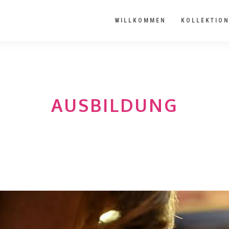
WILLKOMMEN
KOLLEKTIO
AUSBILDUNG