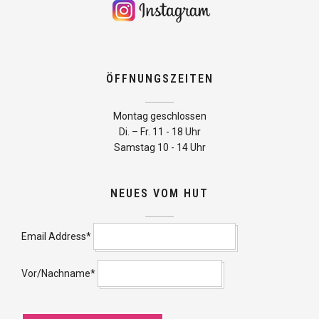
ÖFFNUNGSZEITEN
Montag geschlossen
Di. – Fr. 11 - 18 Uhr
Samstag 10 - 14 Uhr
NEUES VOM HUT
Email Address*
Vor/Nachname*