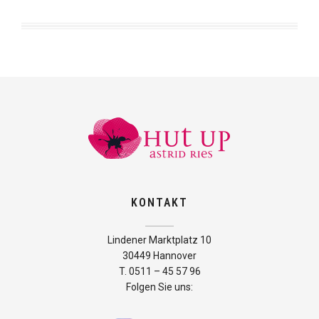
KONTAKT
Lindener Marktplatz 10
30449 Hannover
T. 0511 – 45 57 96
Folgen Sie uns: